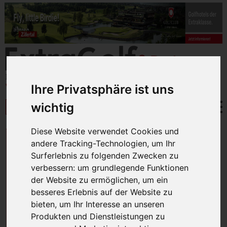
Ihre Privatsphäre ist uns
wichtig
Diese Website verwendet Cookies und
AGBMagazin
andere Tracking-Technologien, um Ihr
Surferlebnis zu folgenden Zwecken zu
verbessern:
um grundlegende Funktionen
der Website zu ermöglichen
,
um ein
besseres Erlebnis auf der Website zu
bieten
,
um Ihr Interesse an unseren
Produkten und Dienstleistungen zu