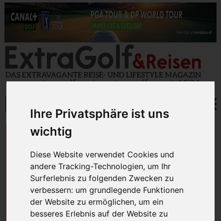
Ihre Privatsphäre ist uns
wichtig
LAIMER4GOLF
Diese Website verwendet Cookies und
andere Tracking-Technologien, um Ihr
Surferlebnis zu folgenden Zwecken zu
verbessern:
um grundlegende Funktionen
der Website zu ermöglichen
,
um ein
besseres Erlebnis auf der Website zu
Der nächste Schritt in die Zukunft