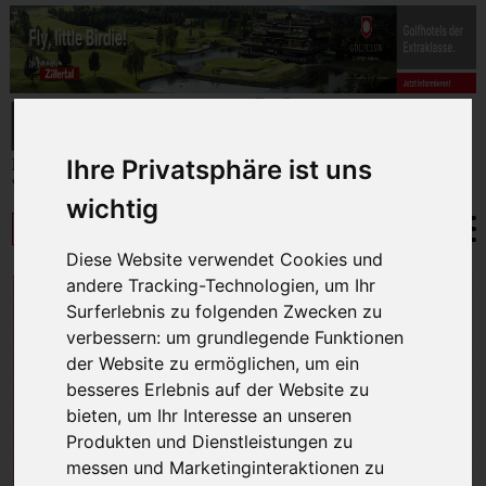
Ihre Privatsphäre ist uns
wichtig
Diese Website verwendet Cookies und
andere Tracking-Technologien, um Ihr
GOLF PROETTEN
Surferlebnis zu folgenden Zwecken zu
verbessern:
um grundlegende Funktionen
der Website zu ermöglichen
,
um ein
besseres Erlebnis auf der Website zu
bieten
,
um Ihr Interesse an unseren
Produkten und Dienstleistungen zu
messen und Marketinginteraktionen zu