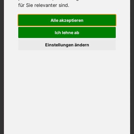
für Sie relevanter sind
.
Alle akzeptieren
Ich lehne ab
Einstellungen ändern
Frühjahr 2022